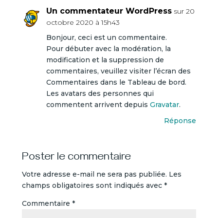
Un commentateur WordPress
sur 20
octobre 2020 à 15h43
Bonjour, ceci est un commentaire.
Pour débuter avec la modération, la
modification et la suppression de
commentaires, veuillez visiter l’écran des
Commentaires dans le Tableau de bord.
Les avatars des personnes qui
commentent arrivent depuis
Gravatar
.
Réponse
Poster le commentaire
Votre adresse e-mail ne sera pas publiée.
Les
champs obligatoires sont indiqués avec
*
Commentaire
*