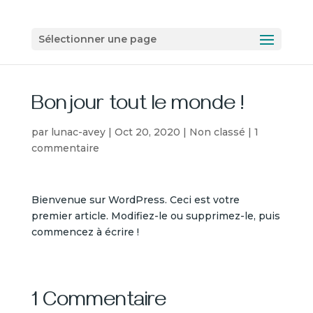
Sélectionner une page
Bonjour tout le monde !
par
lunac-avey
|
Oct 20, 2020
|
Non classé
|
1
commentaire
Bienvenue sur WordPress. Ceci est votre
premier article. Modifiez-le ou supprimez-le, puis
commencez à écrire !
1 Commentaire