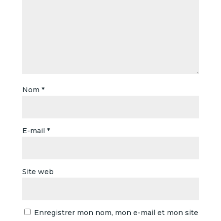
Nom
*
E-mail
*
Site web
Enregistrer mon nom, mon e-mail et mon site